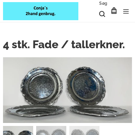
Søg
4 stk. Fade / tallerkner.