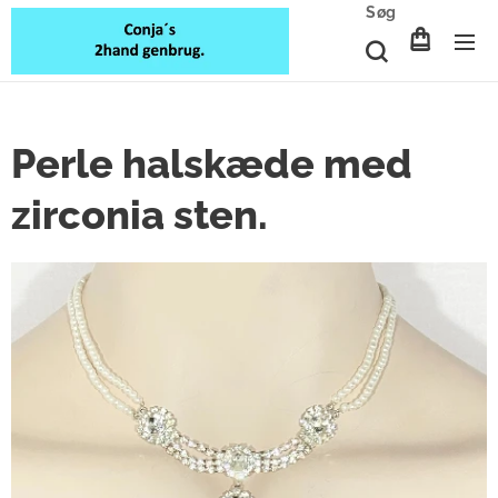
Søg
Perle halskæde med
zirconia sten.