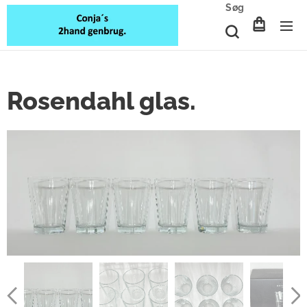
Søg
Rosendahl glas.