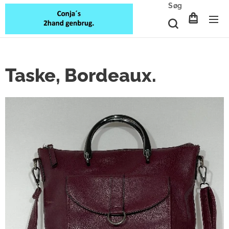
Søg
Taske, Bordeaux.