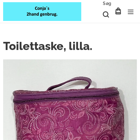
Søg
Toilettaske, lilla.