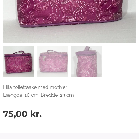
Lilla toilettaske med motiver.
Længde: 16 cm. Bredde: 23 cm.
75,00
kr.