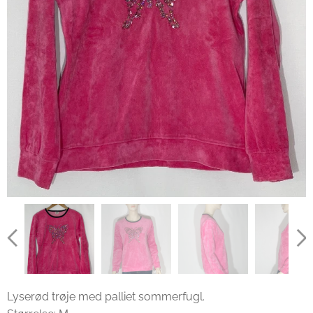
Lyserød trøje med palliet sommerfugl.