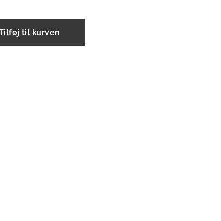
Tilføj til kurven